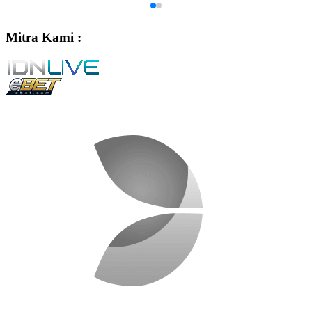
Mitra Kami :