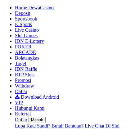
Home DewaCasino
Deposit
Sportsbook
E-Sports
Live Casino
Slot Games
IDN E-Lottery
POKER
ARCADE
Bolatangkas
Togel
IDN Raffle
RTP Slots
Promosi
Withdraw
Daftar
Download Android
VIP
Hubungi Kami
Referral
Daftar
Masuk
Lupa Kata Sandi?
Butuh Bantuan?
Live Chat Di Sini