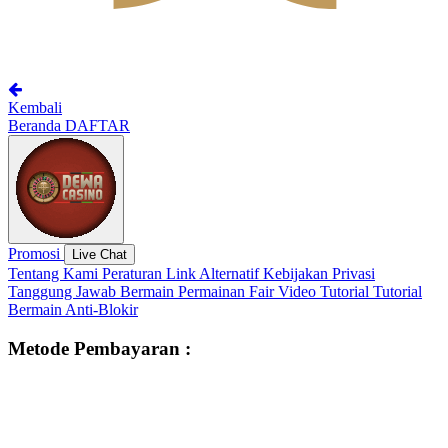
Kembali
Beranda
DAFTAR
Promosi
Live Chat
Tentang Kami
Peraturan
Link Alternatif
Kebijakan Privasi
Tanggung Jawab Bermain
Permainan Fair
Video Tutorial
Tutorial
Bermain
Anti-Blokir
Metode Pembayaran :