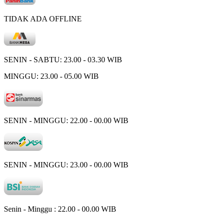
TIDAK ADA OFFLINE
SENIN - SABTU: 23.00 - 03.30 WIB
MINGGU: 23.00 - 05.00 WIB
SENIN - MINGGU: 22.00 - 00.00 WIB
SENIN - MINGGU: 23.00 - 00.00 WIB
Senin - Minggu : 22.00 - 00.00 WIB