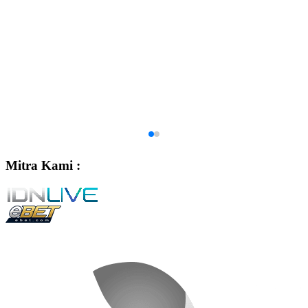
Mitra Kami :