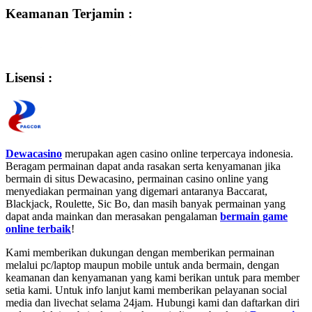
Keamanan Terjamin :
Lisensi :
Dewacasino
merupakan agen casino online terpercaya indonesia.
Beragam permainan dapat anda rasakan serta kenyamanan jika
bermain di situs Dewacasino, permainan casino online yang
menyediakan permainan yang digemari antaranya Baccarat,
Blackjack, Roulette, Sic Bo, dan masih banyak permainan yang
dapat anda mainkan dan merasakan pengalaman
bermain game
online terbaik
!
Kami memberikan dukungan dengan memberikan permainan
melalui pc/laptop maupun mobile untuk anda bermain, dengan
keamanan dan kenyamanan yang kami berikan untuk para member
setia kami. Untuk info lanjut kami memberikan pelayanan social
media dan livechat selama 24jam. Hubungi kami dan daftarkan diri