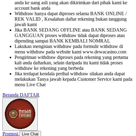
anda ke uang asli yang akan dikirimkan dari pihak kami ke
account bank anda
Withdraw hanya dapat diproses selama BANK ONLINE /
REK VALID , Kesalahan daftar rekening bukan tanggung
jawab kami
Jika BANK SEDANG OFFLINE atau BANK SEDANG
GANGGUAN proses withdraw tidak dapat diproses atau
dipending sampai BANK KEMBALI NOMRAL
Lakukan mengisian withdraw pada formulir withdraw di
menu withdraw pada website kami www.dewacasino.com
Pengiriman withdraw diproses pada rekening yang pertama
kali anda daftarkan, selain daripada itu kami tidak proses
withdraw ke rekening yang berbeda
Jika terdapat kendala perihal withdraw silakan anda dapat
melakukan Tanya jawab kepada Customer Service kami pada
menu Live Chat
Beranda
DAFTAR
Promosi
Live Chat