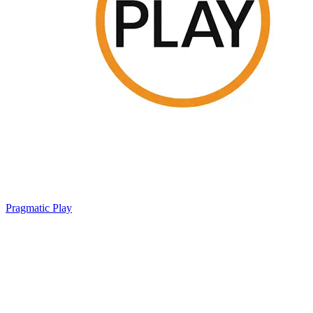
Pragmatic Play