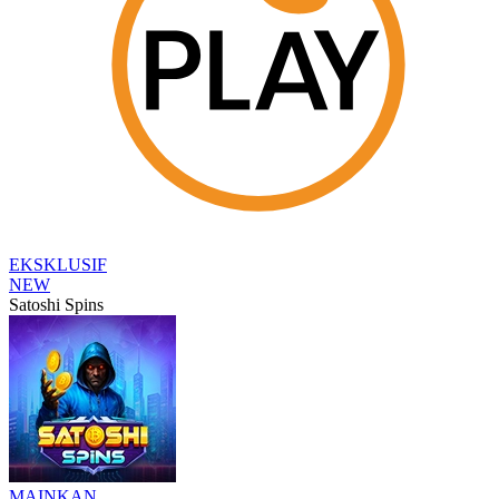
EKSKLUSIF
NEW
Satoshi Spins
MAINKAN