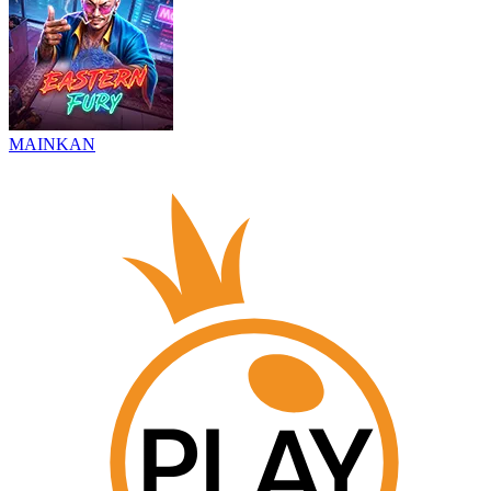
MAINKAN