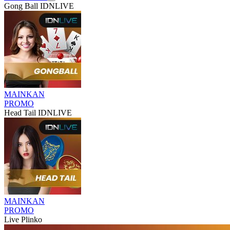
Gong Ball IDNLIVE
MAINKAN
PROMO
Head Tail IDNLIVE
MAINKAN
PROMO
Live Plinko