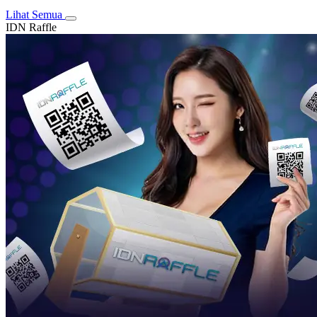
Lihat Semua
IDN Raffle