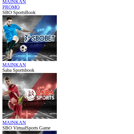
MAINKAN
PROMO
SBO SportsBook
MAINKAN
Saba Sportsbook
MAINKAN
SBO VirtualSports Game