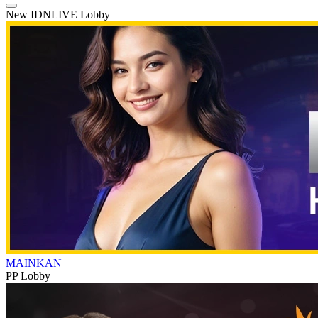
New IDNLIVE Lobby
MAINKAN
PP Lobby