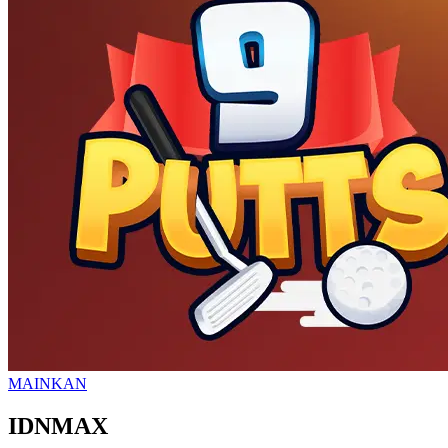
MAINKAN
IDNMAX