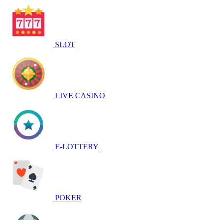
SLOT
LIVE CASINO
E-LOTTERY
POKER