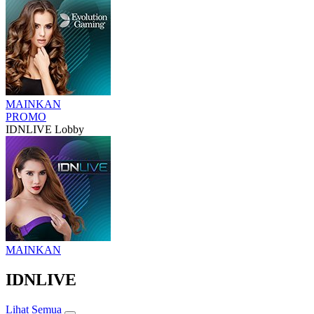
MAINKAN
PROMO
IDNLIVE Lobby
MAINKAN
IDNLIVE
Lihat Semua