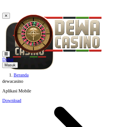
✕
Daftar
Masuk
Beranda
dewacasino
Aplikasi Mobile
Download