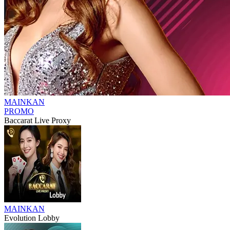
MAINKAN
PROMO
Baccarat Live Proxy
MAINKAN
Evolution Lobby