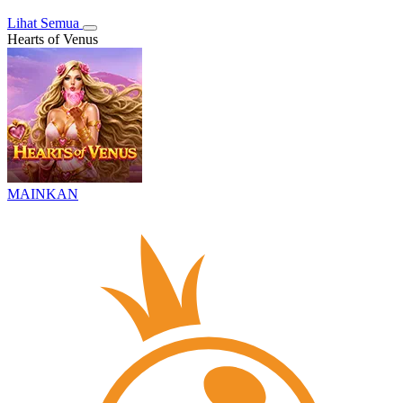
Lihat Semua
Hearts of Venus
MAINKAN