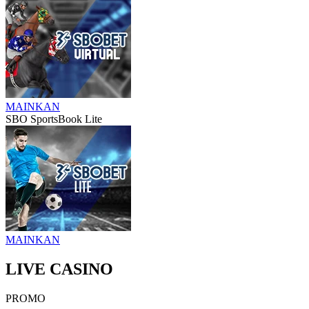
MAINKAN
SBO SportsBook Lite
MAINKAN
LIVE CASINO
PROMO