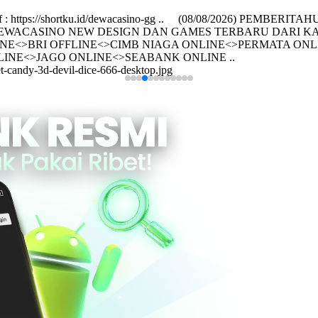
 : https://shortku.id/dewacasino-gg ..
(08/08/2026)
PEMBERITAHU
EWACASINO NEW DESIGN DAN GAMES TERBARU DARI KAMI
LINE<>BRI OFFLINE<>CIMB NIAGA ONLINE<>PERMATA O
NLINE<>JAGO ONLINE<>SEABANK ONLINE ..