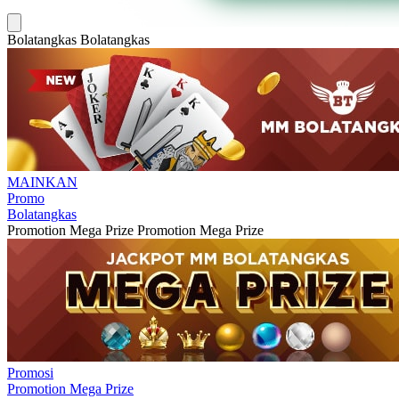
Bolatangkas
Bolatangkas
MAINKAN
Promo
Bolatangkas
Promotion Mega Prize
Promotion Mega Prize
Promosi
Promotion Mega Prize