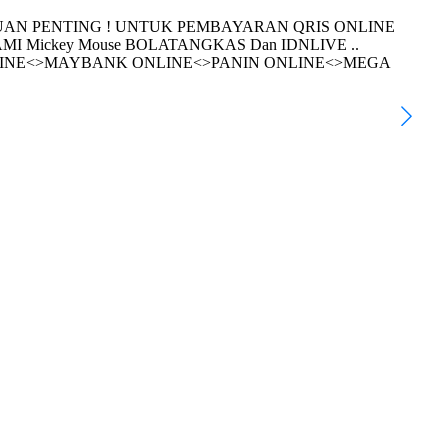
AN PENTING ! UNTUK PEMBAYARAN QRIS ONLINE
 Mickey Mouse BOLATANGKAS Dan IDNLIVE ..
NLINE<>MAYBANK ONLINE<>PANIN ONLINE<>MEGA